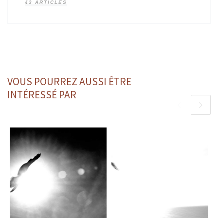
43 ARTICLES
VOUS POURREZ AUSSI ÊTRE
INTÉRESSÉ PAR