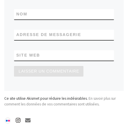
NOM
ADRESSE DE MESSAGERIE
SITE WEB
Ce site utilise Akismet pour réduire les indésirables.
En savoir plus sur
comment les données de vos commentaires sont utilisées
.