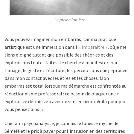
La pleine lumière
Vous pouvez imaginer mon embarras, car ma pratique
artistique est une immersion dans l’«
Imparaître
», où je me
tiens éloigné autant que possible des théories et des
explications toutes faites. Je cherche à manifester, par
l’image, le geste et l’écriture, les perceptions que j’éprouve
dans mon contact avec les êtres et les choses. Mon
embarras est total lorsque ma démarche est confrontée au
réductionnisme professoral : ce besoin de plaquer une «
explicative définitive » avec un sentencieux « Voilà pourquoi
vous pensez ainsi ».
Cher ami psychanalyste, je connais le funeste mythe de
Sémélé et le prix à payer pour l’intrusion en des territoires