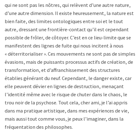
qui ne sont pas les nôtres, qui relèvent d’une autre nature,
d’une autre dimension. Il existe heureusement, la nature est
bien faite, des limites ontologiques entre soi et le tout
autre, dressant une frontière-contact qu’il est cependant
possible de frôler, de côtoyer. C’est en ce lieu-limite que se
manifestent des lignes de fuite qui nous incitent à nous
« déterritorialiser ». Ces mouvements ne sont pas de simples
évasions, mais de puissants processus actifs de création, de
transformation, et d’affranchissement des structures
établies générant du neuf. Cependant, le danger existe, car
elle peuvent dévier en lignes de destruction, menaçant
l’identité même avec le risque de chuter dans le chaos, le
trou noir de la psychose. Tout cela, cher ami, je l’ai appris
dans ma pratique artistique, dans mes expériences de vie,
mais aussi tout comme vous, je peux l’imaginer, dans la
fréquentation des philosophes.