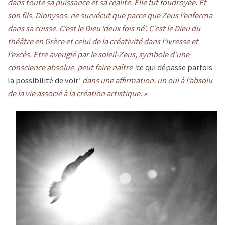
dans toute sa puissance et sa réalité. Elle fut foudroyée. Et
son fils, Dionysos, ne survécut que parce que Zeus l’enferma
dans sa cuisse. C’est le Dieu ‘deux fois né’. C’est le Dieu du
théâtre en Grèce et celui de la créativité dans l’ivresse et
l’excès. Etre aveuglé par le soleil-Zeus, symbole d’une
conscience absolue, peut faire naître ‘
ce qui dépasse parfois
la possibilité de voir’
dans une affirmation, un oui à l’absolu
de la vie associé à la création artistique.
»