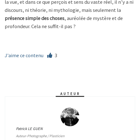
la vue, et dans ce que perçois et sens du vaste réel, il n’y a ni
discours, ni théorie, ni mythologie, mais seulement la
présence simple des choses
, auréolée de mystère et de
profondeur. Cela ne suffit-il pas ?
J'aime ce contenu
3
AUTEUR
Patrick LE GUEN
Auteur-Photographe / Plasticien