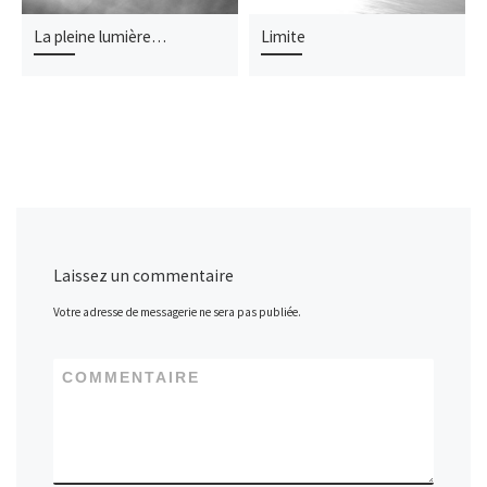
La pleine lumière…
Limite
Laissez un commentaire
Votre adresse de messagerie ne sera pas publiée.
COMMENTAIRE