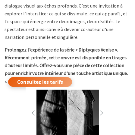
dialogue visuel aux échos profonds. C’est une invitation à
explorer l’interstice : ce qui se dissimule, ce qui apparaît, et
l’espace qui émerge entre deux images, deux réalités. Le
spectateur est ainsi convié à devenir co-auteur d’une
narration personnelle et singulière.
Prolongez l’expérience de la série « Diptyques Venise ».
Récemment primée, cette œuvre est disponible en tirages
d’auteur limités. Offrez-vous une pièce de cette collection
pour enrichir votre intérieur d’une touche artistique unique.
Consultez les tarifs
>