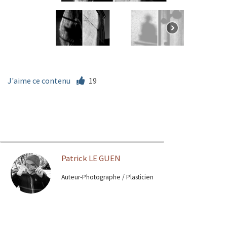
J'aime ce contenu
19
Patrick LE GUEN
Auteur-Photographe / Plasticien