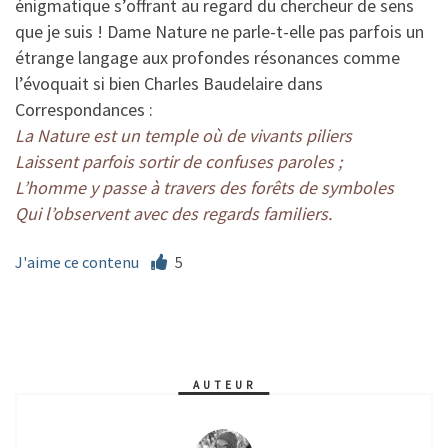
énigmatique s’offrant au regard du chercheur de sens
que je suis ! Dame Nature ne parle-t-elle pas parfois un
étrange langage aux profondes résonances comme
l’évoquait si bien Charles Baudelaire dans
Correspondances :
La Nature est un temple où de vivants piliers
Laissent parfois sortir de confuses paroles ;
L’homme y passe à travers des forêts de symboles
Qui l’observent avec des regards familiers.
J'aime ce contenu
5
AUTEUR