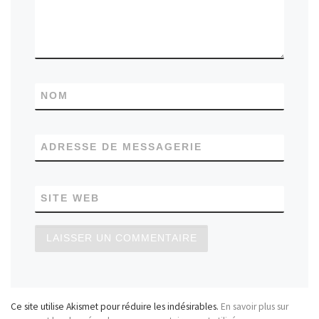
NOM
ADRESSE DE MESSAGERIE
SITE WEB
Ce site utilise Akismet pour réduire les indésirables.
En savoir plus sur