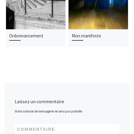
Ordonnancement
Mon manifeste
Laissez un commentaire
Votre adresse de messagerie ne sera pas publiée.
COMMENTAIRE