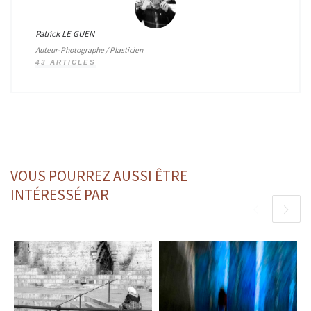
Patrick LE GUEN
Auteur-Photographe / Plasticien
43 ARTICLES
VOUS POURREZ AUSSI ÊTRE
INTÉRESSÉ PAR