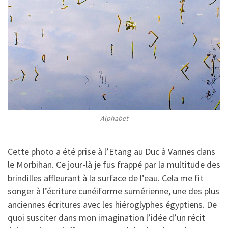
Alphabet
Cette photo a été prise à l’Etang au Duc à Vannes dans
le Morbihan. Ce jour-là je fus frappé par la multitude des
brindilles affleurant à la surface de l’eau. Cela me fit
songer à l’écriture cunéiforme sumérienne, une des plus
anciennes écritures avec les hiéroglyphes égyptiens. De
quoi susciter dans mon imagination l’idée d’un récit