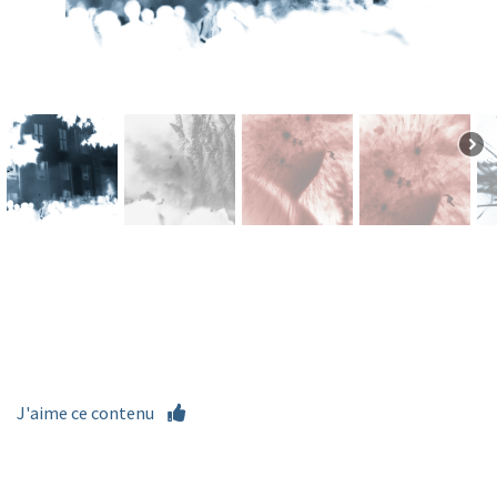
J'aime ce contenu