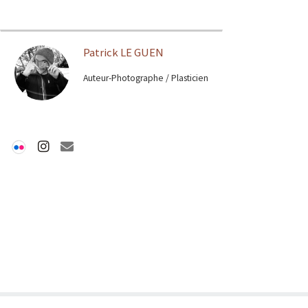
Patrick LE GUEN
Auteur-Photographe / Plasticien