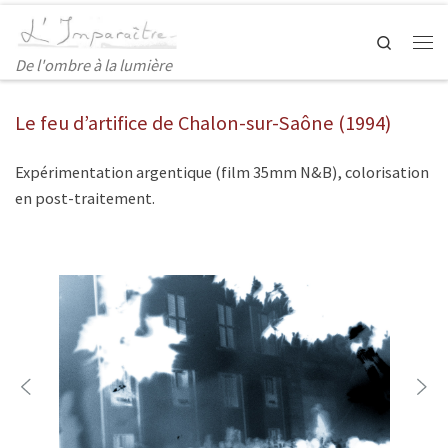
Search
De l'ombre à la lumière
Le feu d’artifice de Chalon-sur-Saône (1994)
Expérimentation argentique (film 35mm N&B), colorisation
en post-traitement.