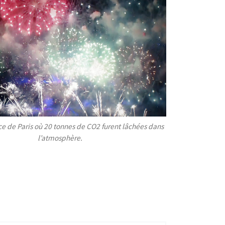
fice de Paris où 20 tonnes de CO2 furent lâchées dans
l’atmosphère.