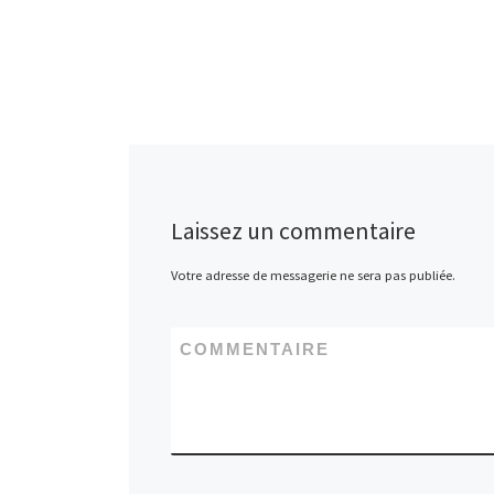
Laissez un commentaire
Votre adresse de messagerie ne sera pas publiée.
COMMENTAIRE