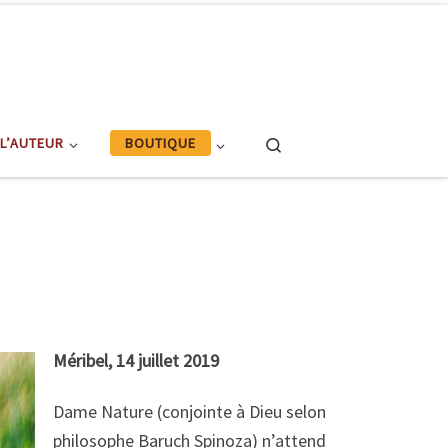
Search
BOUTIQUE
L’AUTEUR
Méribel, 14 juillet 2019
Dame Nature (conjointe à Dieu selon
philosophe Baruch Spinoza) n’attend